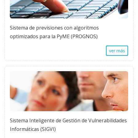
Sistema de previsiones con algoritmos
optimizados para la PyME (PROGNOS)
ver más
Sistema Inteligente de Gestión de Vulnerabilidades
Informáticas (SIGVI)