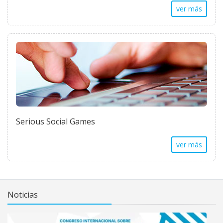
ver más
Serious Social Games
ver más
Noticias