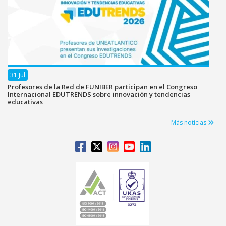
31 Jul
Profesores de la Red de FUNIBER participan en el Congreso
Internacional EDUTRENDS sobre innovación y tendencias
educativas
Más noticias